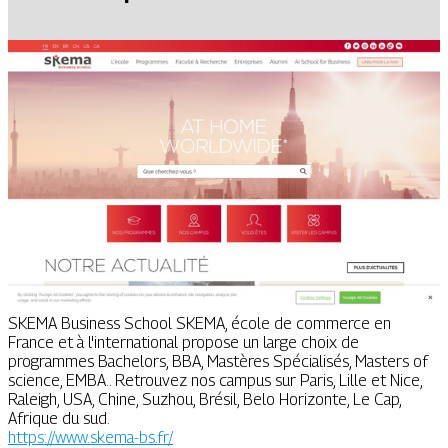
SKEMA Business School SKEMA, école de commerce en
France et à l'international propose un large choix de
programmes Bachelors, BBA, Mastères Spécialisés, Masters of
science, EMBA.. Retrouvez nos campus sur Paris, Lille et Nice,
Raleigh, USA, Chine, Suzhou, Brésil, Belo Horizonte, Le Cap,
Afrique du sud.
https://www.skema-bs.fr/