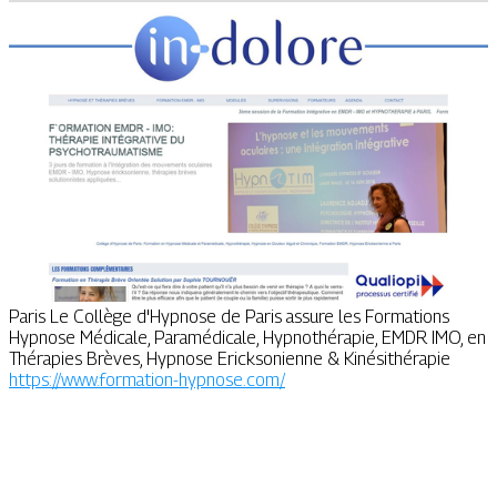
Paris Le Collège d'Hypnose de Paris assure les Formations
Hypnose Médicale, Paramédicale, Hypnothérapie, EMDR IMO, en
Thérapies Brèves, Hypnose Ericksonienne & Kinésithérapie
https://www.formation-hypnose.com/