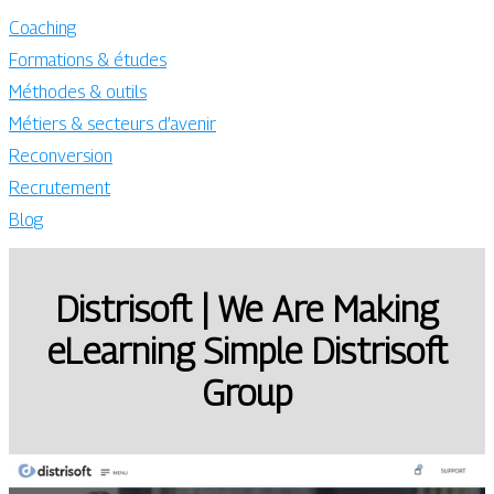
Coaching
Formations & études
Méthodes & outils
Métiers & secteurs d’avenir
Reconversion
Recrutement
Blog
Distrisoft | We Are Making
eLearning Simple Distrisoft
Group