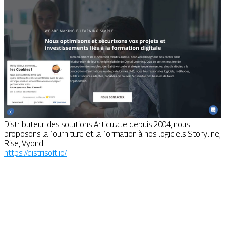
Distributeur des solutions Articulate depuis 2004, nous
proposons la fourniture et la formation à nos logiciels Storyline,
Rise, Vyond
https://distrisoft.io/